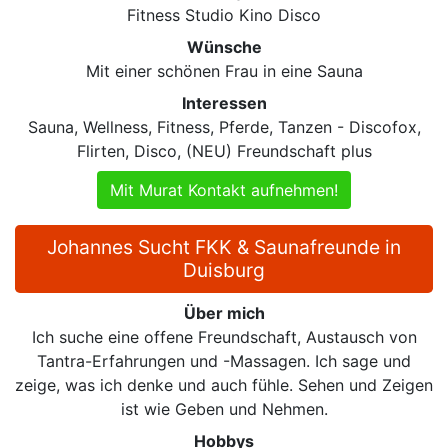
Fitness Studio Kino Disco
Wünsche
Mit einer schönen Frau in eine Sauna
Interessen
Sauna, Wellness, Fitness, Pferde, Tanzen - Discofox,
Flirten, Disco, (NEU) Freundschaft plus
Mit Murat Kontakt aufnehmen!
Johannes Sucht FKK & Saunafreunde in
Duisburg
Über mich
Ich suche eine offene Freundschaft, Austausch von
Tantra-Erfahrungen und -Massagen. Ich sage und
zeige, was ich denke und auch fühle. Sehen und Zeigen
ist wie Geben und Nehmen.
Hobbys