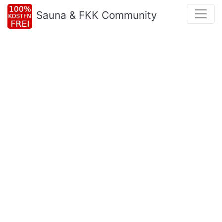
Sauna & FKK Community