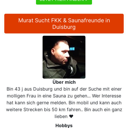
Murat Sucht FKK & Saunafreunde in
Duisburg
Über mich
Bin 43 j aus Duisburg und bin auf der Suche mit einer
molligen Frau in eine Sauna zu gehen... Wer Interesse
hat kann sich gerne melden. Bin mobil und kann auch
weitere Strecken bis 50 km fahren.. Bin auch ein ganz
lieben ♥
Hobbys