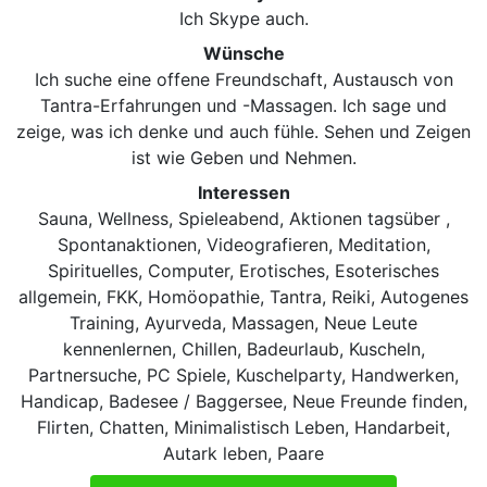
Ich Skype auch.
Wünsche
Ich suche eine offene Freundschaft, Austausch von
Tantra-Erfahrungen und -Massagen. Ich sage und
zeige, was ich denke und auch fühle. Sehen und Zeigen
ist wie Geben und Nehmen.
Interessen
Sauna, Wellness, Spieleabend, Aktionen tagsüber ,
Spontanaktionen, Videografieren, Meditation,
Spirituelles, Computer, Erotisches, Esoterisches
allgemein, FKK, Homöopathie, Tantra, Reiki, Autogenes
Training, Ayurveda, Massagen, Neue Leute
kennenlernen, Chillen, Badeurlaub, Kuscheln,
Partnersuche, PC Spiele, Kuschelparty, Handwerken,
Handicap, Badesee / Baggersee, Neue Freunde finden,
Flirten, Chatten, Minimalistisch Leben, Handarbeit,
Autark leben, Paare