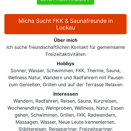
Micha Sucht FKK & Saunafreunde in
Luckau
Über mich
Ich suche freundschaftlichen Kontakt für gemeinsame
Freizeitaktivitäten
Hobbys
Sonner, Wasser, Schwimmen, FKK, Therme, Sauna,
Wellness Natur, Wandern und Radfahrern mit Pausen
zum Genießen, Grillen und auf der Terrasse Relaxen
Interessen
Wandern, Radfahren, Reisen, Sauna, Kurzreisen,
Wochenendtrips, Weinproben, Wellness, Natur, Essen
gehen, Schwimmen, Grillen, FKK, Radwandern,
Massagen, Wasser, Neue Leute kennenlernen,
Städtereisen, Reisepartner, Freizeitpartner,