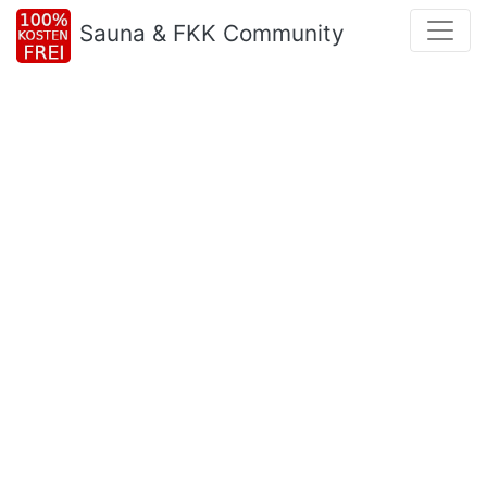
Sauna & FKK Community