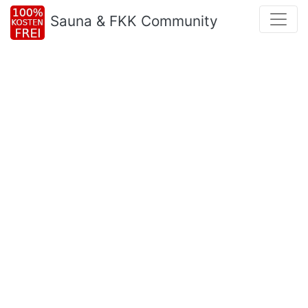
Sauna & FKK Community