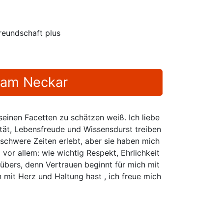
reundschaft plus
 am Neckar
seinen Facetten zu schätzen weiß. Ich liebe
tät, Lebensfreude und Wissensdurst treiben
chwere Zeiten erlebt, aber sie haben mich
 vor allem: wie wichtig Respekt, Ehrlichkeit
übers, denn Vertrauen beginnt für mich mit
mit Herz und Haltung hast , ich freue mich