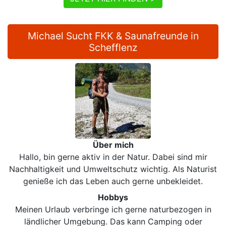
Michael Sucht FKK & Saunafreunde in
Schefflenz
Über mich
Hallo, bin gerne aktiv in der Natur. Dabei sind mir
Nachhaltigkeit und Umweltschutz wichtig. Als Naturist
genieße ich das Leben auch gerne unbekleidet.
Hobbys
Meinen Urlaub verbringe ich gerne naturbezogen in
ländlicher Umgebung. Das kann Camping oder