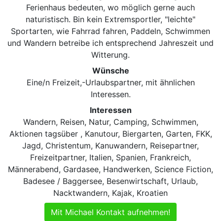
Ferienhaus bedeuten, wo möglich gerne auch
naturistisch. Bin kein Extremsportler, "leichte"
Sportarten, wie Fahrrad fahren, Paddeln, Schwimmen
und Wandern betreibe ich entsprechend Jahreszeit und
Witterung.
Wünsche
Eine/n Freizeit,-Urlaubspartner, mit ähnlichen
Interessen.
Interessen
Wandern, Reisen, Natur, Camping, Schwimmen,
Aktionen tagsüber , Kanutour, Biergarten, Garten, FKK,
Jagd, Christentum, Kanuwandern, Reisepartner,
Freizeitpartner, Italien, Spanien, Frankreich,
Männerabend, Gardasee, Handwerken, Science Fiction,
Badesee / Baggersee, Besenwirtschaft, Urlaub,
Nacktwandern, Kajak, Kroatien
Mit Michael Kontakt aufnehmen!