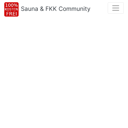
Sauna & FKK Community