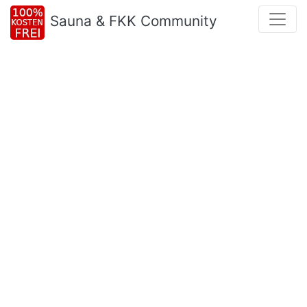
Sauna & FKK Community