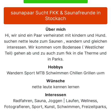
saunapaar Sucht FKK & Saunafreunde in
Stockach
Über mich
Hi, wir sind ein Paar verheiratet mit kindern und Hund.
suchen nette leute zum Saunen , wandern und gleichen
interessen. Wir kommen vom Bodensee ( Westlicher
Teil) gehen ab und zu auch zum fkk in die Therme und
in Parks.
Hobbys
Wandern Sport MTB Schwimmen Chillen Grillen uvm
Wünsche
nette leute kennen lernen
Interessen
Radfahren, Sauna, Joggen | Laufen, Wellness,
Fotografieren, Sport, Kunst, Schwimmen, Freizeitparks,