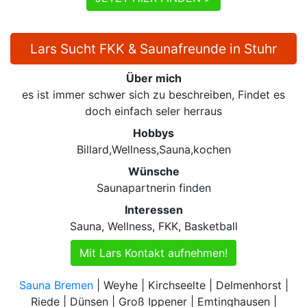
Lars Sucht FKK & Saunafreunde in Stuhr
Über mich
es ist immer schwer sich zu beschreiben, Findet es
doch einfach seler herraus
Hobbys
Billard,Wellness,Sauna,kochen
Wünsche
Saunapartnerin finden
Interessen
Sauna, Wellness, FKK, Basketball
Mit Lars Kontakt aufnehmen!
Sauna Bremen
| Weyhe | Kirchseelte | Delmenhorst |
Riede | Dünsen | Groß Ippener | Emtinghausen |