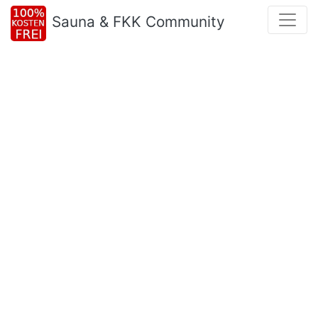
Sauna & FKK Community